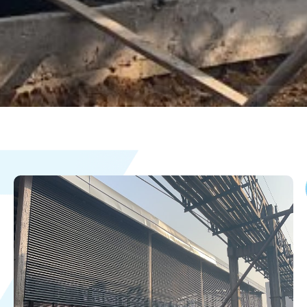
ABOUT