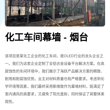
化工车间幕墙 - 烟台
该项目是某化工企业的化工车间，是OLED行业的龙头企业之
一。我们为这家企业定制了全铝合金设备平台解决方案。在高
腐蚀性的车间环境中，我们展示了海跃产品解决方案的精致、
耐用和耐腐蚀优势。业主对材料质量也有严格要求。考虑到化
学环境等因素，我们最终采用斯维致作为幕墙材料，既满足了
室内通风的高要求，又避免了阳光直射，同时保证了其整体美
观性。