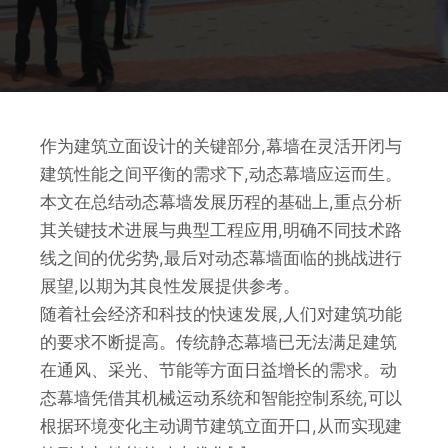
作为建筑立面设计的关键部分,幕墙在灵活开闭与
建筑性能之间平衡的需求下,动态幕墙应运而生。
本文在总结动态幕墙发展历程的基础上,重点分析
其关键技术进展与典型工程应用,明确不同技术路
线之间的优劣势,最后对动态幕墙面临的挑战进行
展望,以期为其良性发展提供参考。
随着社会经济和科技的快速发展,人们对建筑功能
的要求不断提高。传统静态幕墙已无法满足建筑
在通风、采光、节能等方面日益增长的需求。动
态幕墙凭借其机械运动系统和智能控制系统,可以
根据环境变化主动调节建筑立面开口,从而实现建