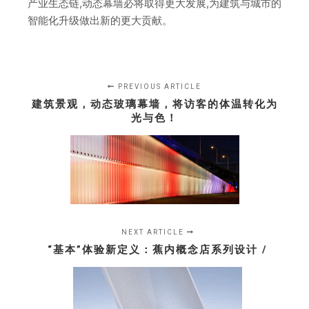
产业生态链,动态幕墙必将取得更大发展,为建筑与城市的
智能化升级做出新的更大贡献。
PREVIOUS ARTICLE
建筑景观，动态玻璃幕墙，将访客的体温转化为
光与色！
NEXT ARTICLE
“基本”体验新定义：蕉内概念店系列设计 /