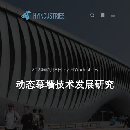
2024年1月8日
by
HYindustries
动态幕墙技术发展研究