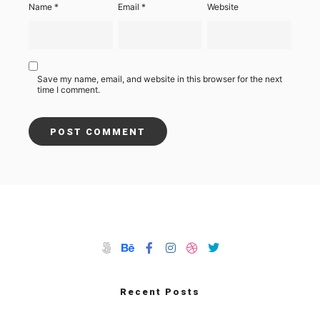
Name
*
Email
*
Website
Save my name, email, and website in this browser for the next
time I comment.
Recent Posts