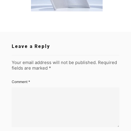
Leave a Reply
Your email address will not be published.
Required
fields are marked
*
Comment
*